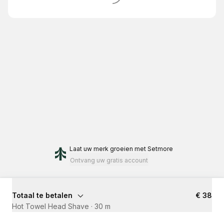
Laat uw merk groeien
met Setmore
Ontvang uw gratis account
Totaal te betalen
€ 38
Hot Towel Head Shave
·
30 m